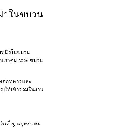
ต้าฝ่าในขบวน
็นหนึ่งในขบวน
5 พฤษภาคม 2026 ขบวน
ารพต่อทหารและ
เชิญให้เข้าร่วมในงาน
อวันที่ 25 พฤษภาคม