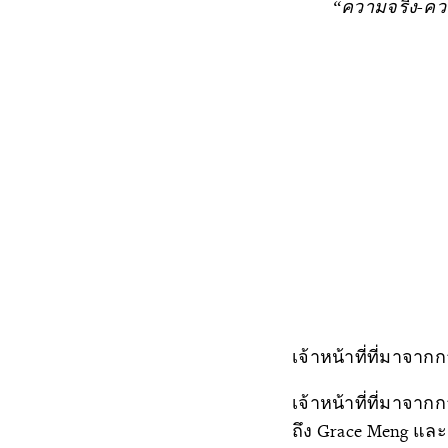
“ความจริง-คว
เจ้าหน้าที่ที่มาจ
เจ้าหน้าที่ที่มาจา
ถึง Grace Meng แล