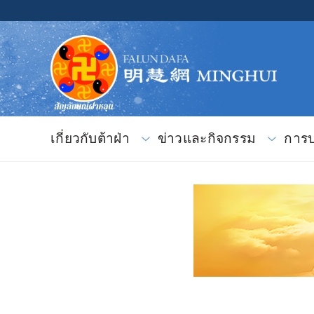
เกี่ยวกับต้าฝ่า
ข่าวและกิจกรรม
การป