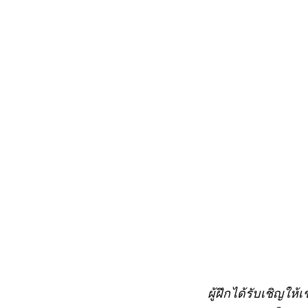
ผู้ฝึกได้รับเชิญใ