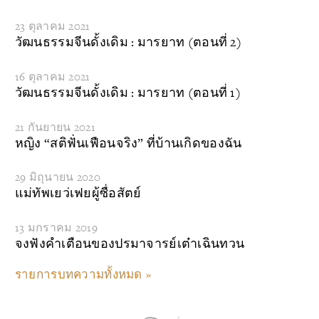
23 ตุลาคม 2021
วัฒนธรรมจีนดั้งเดิม : มารยาท (ตอนที่ 2)
16 ตุลาคม 2021
วัฒนธรรมจีนดั้งเดิม : มารยาท (ตอนที่ 1)
21 กันยายน 2021
หญิง “สติฟั่นเฟือนจริง” ที่บ้านเกิดของฉัน
29 มิถุนายน 2020
แม่ทัพเยว่เฟยผู้ซื่อสัตย์
13 มกราคม 2019
จงฟังคำเตือนของปรมาจารย์เต๋าเฉินทวน
รายการบทความทั้งหมด »