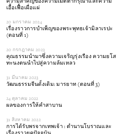
ความสำคัญของความเมตตากรุณาและความ
เอื้อเฟื้อเผื่อแผ่
20 มกราคม 2024
เรื่องราวการบำเพ็ญของพระพุทธเจ้ามิลาเรปะ
(ตอนที่ 1)
20 กรกฎาคม 2023
คุณธรรมนำมาซึ่งความเจริญรุ่งเรือง ความยโส
ทะนงตนนำไปสู่ความล้มเหลว
31 มีนาคม 2023
วัฒนธรรมจีนดั้งเดิม: มารยาท (ตอนที่ 3)
24 ตุลาคม 2022
ผลของการให้คำสาบาน
31 สิงหาคม 2022
การได้รับพรจากเทพเจ้า : ตำนานโบราณและ
เรื่องราวยุคปัจจุบัน