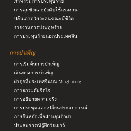
ภาพรวมการประทุษร้าย
การคุมขังและบังคับใช้แรงงาน
ปล้นเอาอวัยวะคนขณะมีชีวิต
รายงานการประทุษร้าย
การประทุษร้ายนอกประเทศจีน
การบำเพ็ญ
การเริ่มต้นการบำเพ็ญ
เส้นทางการบำเพ็ญ
ฝ่าฮุ่ยที่ประเทศจีนบน Minghui.org
การยกระดับจิตใจ
การอธิบายความจริง
การประชุมแลกเปลี่ยนประสบการณ์
การยืนหยัดเพื่อฝ่าหลุนต้าฝา
ประสบการณ์ผู้ฝึกวัยเยาว์