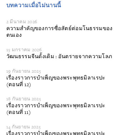
บทความเมื่อไม่นานนี้
2 มีนาคม 2026
ความสำคัญของการซื่อสัตย์ต่อมโนธรรมของ
ตนเอง
15 มกราคม 2026
วัฒนธรรมจีนดั้งเดิม : อันตรายจากความโลภ
19 กันยายน 2025
เรื่องราวการบำเพ็ญของพระพุทธมิลาเรปะ
(ตอนที่ 12)
18 กันยายน 2025
เรื่องราวการบำเพ็ญของพระพุทธมิลาเรปะ
(ตอนที่ 11)
14 กันยายน 2025
เรื่องราวการบำเพ็ญของพระพุทธมิลาเรปะ