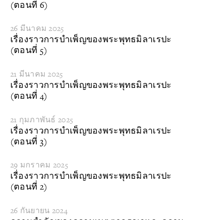
(ตอนที่ 6)
26 มีนาคม 2025
เรื่องราวการบำเพ็ญของพระพุทธมิลาเรปะ
(ตอนที่ 5)
21 มีนาคม 2025
เรื่องราวการบำเพ็ญของพระพุทธมิลาเรปะ
(ตอนที่ 4)
21 กุมภาพันธ์ 2025
เรื่องราวการบำเพ็ญของพระพุทธมิลาเรปะ
(ตอนที่ 3)
29 มกราคม 2025
เรื่องราวการบำเพ็ญของพระพุทธมิลาเรปะ
(ตอนที่ 2)
26 กันยายน 2024