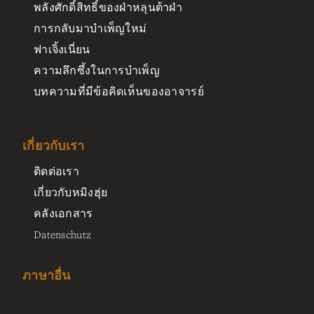
พลังศักดิ์สิทธิ์ของฝ่าหลุนต้าฝ่า
การกลับมาบำเพ็ญใหม่
ฟาเจิ้งเนี่ยน
ความลึกซึ้งในการบำเพ็ญ
บทความที่มีข้อคิดเห็นของอาจารย์
เกี่ยวกับเรา
ติดต่อเรา
เกี่ยวกับหมิงฮุ่ย
คลังเอกสาร
Datenschutz
ภาษาอื่น