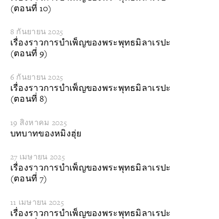
(ตอนที่ 10)
8 กันยายน 2025
เรื่องราวการบำเพ็ญของพระพุทธมิลาเรปะ
(ตอนที่ 9)
6 กันยายน 2025
เรื่องราวการบำเพ็ญของพระพุทธมิลาเรปะ
(ตอนที่ 8)
19 สิงหาคม 2025
บทบาทของหมิงฮุ่ย
27 เมษายน 2025
เรื่องราวการบำเพ็ญของพระพุทธมิลาเรปะ
(ตอนที่ 7)
11 เมษายน 2025
เรื่องราวการบำเพ็ญของพระพุทธมิลาเรปะ