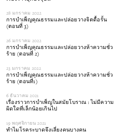
28 มกราคม 2022
การบำเพ็ญคุณธรรมและปล่อยวางจิตดื้อรั้น
(ตอนที่ 3)
26 มกราคม 2022
การบำเพ็ญคุณธรรมและปล่อยวางห้าความชั่ว
ร้าย (ตอนที่ 2)
23 มกราคม 2022
การบำเพ็ญคุณธรรมและปล่อยวางห้าความชั่ว
ร้าย (ตอนที่1)
6 ธันวาคม 2021
เรื่องราวการบำเพ็ญในสมัยโบราณ : ไม่มีความ
ผิดใดที่เล็กน้อยเกินไป
19 พฤศจิกายน 2021
ทำไมโรคระบาดจึงเลี่ยงคนบางคน