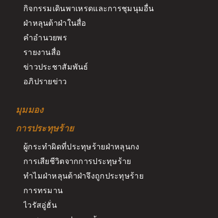
กิจกรรมเดินพาเหรดและการชุมนุมอื่น
ฝ่าหลุนต้าฝ่าในสื่อ
คำอำนวยพร
รายงานสื่อ
ข่าวประชาสัมพันธ์
อภิปรายข่าว
มุมมอง
การประทุษร้าย
ผู้กระทำผิดที่ประทุษร้ายฝ่าหลุนกง
การเสียชีวิตจากการประทุษร้าย
ทำไมฝ่าหลุนต้าฝ่าจึงถูกประทุษร้าย
การทรมาน
ไวรัสอู่ฮั่น