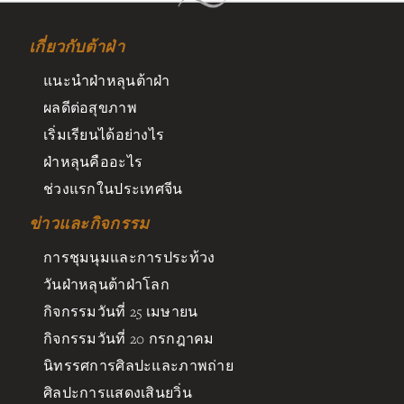
เกี่ยวกับต้าฝ่า
แนะนำฝ่าหลุนต้าฝ่า
ผลดีต่อสุขภาพ
เริ่มเรียนได้อย่างไร
ฝ่าหลุนคืออะไร
ช่วงแรกในประเทศจีน
ข่าวและกิจกรรม
การชุมนุมและการประท้วง
วันฝ่าหลุนต้าฝ่าโลก
กิจกรรมวันที่ 25 เมษายน
กิจกรรมวันที่ 20 กรกฎาคม
นิทรรศการศิลปะและภาพถ่าย
ศิลปะการแสดงเสินยวิ่น