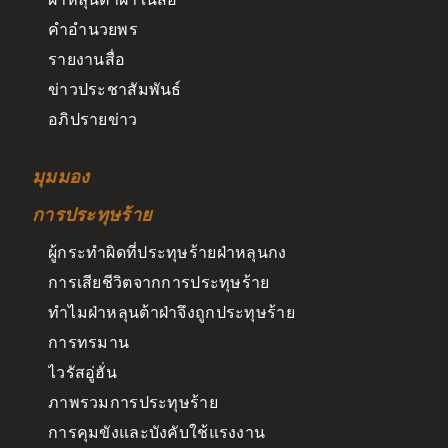
คำอำนวยพร
รายงานสื่อ
ข่าวประชาสัมพันธ์
อภิปรายข่าว
มุมมอง
การประทุษร้าย
ผู้กระทำผิดที่ประทุษร้ายฝ่าหลุนกง
การเสียชีวิตจากการประทุษร้าย
ทำไมฝ่าหลุนต้าฝ่าจึงถูกประทุษร้าย
การทรมาน
ไวรัสอู่ฮั่น
ภาพรวมการประทุษร้าย
การคุมขังและบังคับใช้แรงงาน