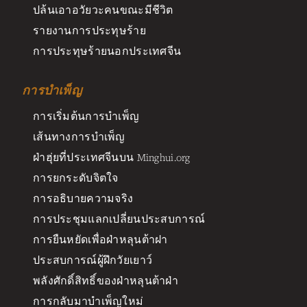
ปล้นเอาอวัยวะคนขณะมีชีวิต
รายงานการประทุษร้าย
การประทุษร้ายนอกประเทศจีน
การบำเพ็ญ
การเริ่มต้นการบำเพ็ญ
เส้นทางการบำเพ็ญ
ฝ่าฮุ่ยที่ประเทศจีนบน Minghui.org
การยกระดับจิตใจ
การอธิบายความจริง
การประชุมแลกเปลี่ยนประสบการณ์
การยืนหยัดเพื่อฝ่าหลุนต้าฝา
ประสบการณ์ผู้ฝึกวัยเยาว์
พลังศักดิ์สิทธิ์ของฝ่าหลุนต้าฝ่า
การกลับมาบำเพ็ญใหม่