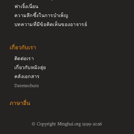
ฟาเจิ้งเนี่ยน
ความลึกซึ้งในการบำเพ็ญ
บทความที่มีข้อคิดเห็นของอาจารย์
เกี่ยวกับเรา
ติดต่อเรา
เกี่ยวกับหมิงฮุ่ย
คลังเอกสาร
Datenschutz
ภาษาอื่น
© Copyright Minghui.org 1999-2026