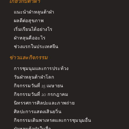
เกี่ยวกับต้าฝ่า
แนะนำฝ่าหลุนต้าฝ่า
ผลดีต่อสุขภาพ
เริ่มเรียนได้อย่างไร
ฝ่าหลุนคืออะไร
ช่วงแรกในประเทศจีน
ข่าวและกิจกรรม
การชุมนุมและการประท้วง
วันฝ่าหลุนต้าฝ่าโลก
กิจกรรมวันที่ 25 เมษายน
กิจกรรมวันที่ 20 กรกฎาคม
นิทรรศการศิลปะและภาพถ่าย
ศิลปะการแสดงเสินยวิ่น
กิจกรรมเดินพาเหรดและการชุมนุมอื่น
ฝ่าหลุนต้าฝ่าในสื่อ