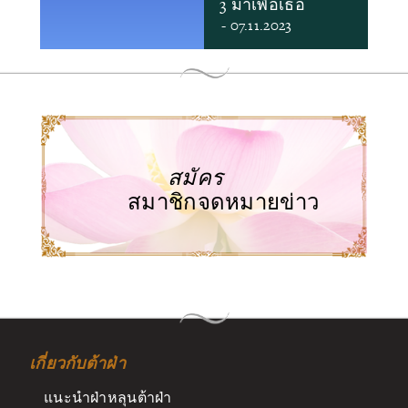
3 มาเพื่อเธอ
- 07.11.2023
สมัคร
สมาชิกจดหมายข่าว
เกี่ยวกับต้าฝ่า
แนะนำฝ่าหลุนต้าฝ่า