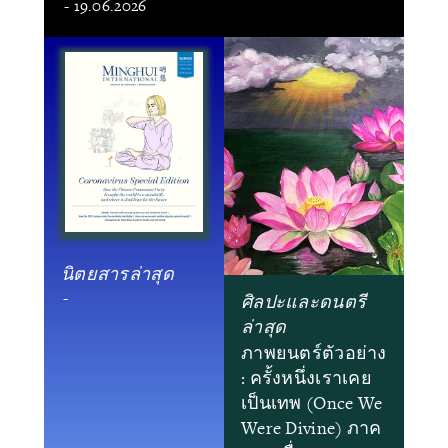
- 19.06.2026
นิตยสารล่าสุด
-
ศิลปะและดนตรี
ล่าสุด
ภาพยนตร์ตัวอย่าง
: ครั้งหนึ่งเราเคย
เป็นเทพ (Once We
Were Divine) ภาค