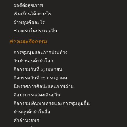
ผลดีต่อสุขภาพ
เริ่มเรียนได้อย่างไร
ฝ่าหลุนคืออะไร
ช่วงแรกในประเทศจีน
ข่าวและกิจกรรม
การชุมนุมและการประท้วง
วันฝ่าหลุนต้าฝ่าโลก
กิจกรรมวันที่ 25 เมษายน
กิจกรรมวันที่ 20 กรกฎาคม
นิทรรศการศิลปะและภาพถ่าย
ศิลปะการแสดงเสินยวิ่น
กิจกรรมเดินพาเหรดและการชุมนุมอื่น
ฝ่าหลุนต้าฝ่าในสื่อ
คำอำนวยพร