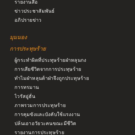
รายงานสื่อ
ข่าวประชาสัมพันธ์
อภิปรายข่าว
มุมมอง
การประทุษร้าย
ผู้กระทำผิดที่ประทุษร้ายฝ่าหลุนกง
การเสียชีวิตจากการประทุษร้าย
ทำไมฝ่าหลุนต้าฝ่าจึงถูกประทุษร้าย
การทรมาน
ไวรัสอู่ฮั่น
ภาพรวมการประทุษร้าย
การคุมขังและบังคับใช้แรงงาน
ปล้นเอาอวัยวะคนขณะมีชีวิต
รายงานการประทุษร้าย