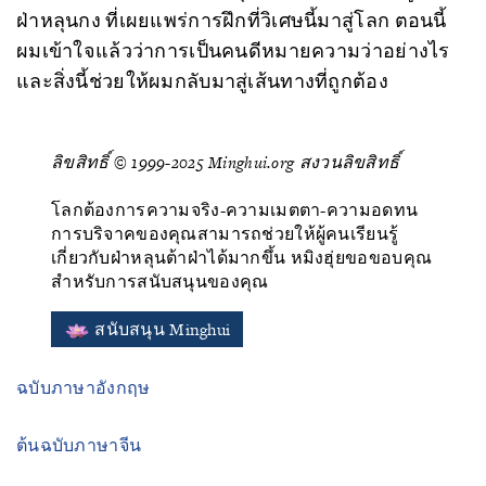
ฝ่าหลุนกง ที่เผยแพร่การฝึกที่วิเศษนี้มาสู่โลก ตอนนี้
ผมเข้าใจแล้วว่าการเป็นคนดีหมายความว่าอย่างไร
และสิ่งนี้ช่วยให้ผมกลับมาสู่เส้นทางที่ถูกต้อง
ลิขสิทธิ์ © 1999-2025 Minghui.org สงวนลิขสิทธิ์
โลกต้องการความจริง-ความเมตตา-ความอดทน
การบริจาคของคุณสามารถช่วยให้ผู้คนเรียนรู้
เกี่ยวกับฝ่าหลุนต้าฝ่าได้มากขึ้น หมิงฮุ่ยขอขอบคุณ
สําหรับการสนับสนุนของคุณ
สนับสนุน Minghui
ฉบับภาษาอังกฤษ
ต้นฉบับภาษาจีน