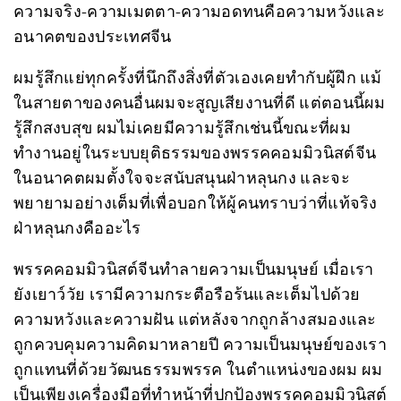
ความจริง-ความเมตตา-ความอดทนคือความหวังและ
อนาคตของประเทศจีน
ผมรู้สึกแย่ทุกครั้งที่นึกถึงสิ่งที่ตัวเองเคยทำกับผู้ฝึก แม้
ในสายตาของคนอื่นผมจะสูญเสียงานที่ดี แต่ตอนนี้ผม
รู้สึกสงบสุข ผมไม่เคยมีความรู้สึกเช่นนี้ขณะที่ผม
ทำงานอยู่ในระบบยุติธรรมของพรรคคอมมิวนิสต์จีน
ในอนาคตผมตั้งใจจะสนับสนุนฝ่าหลุนกง และจะ
พยายามอย่างเต็มที่เพื่อบอกให้ผู้คนทราบว่าที่แท้จริง
ฝ่าหลุนกงคืออะไร
พรรคคอมมิวนิสต์จีนทำลายความเป็นมนุษย์ เมื่อเรา
ยังเยาว์วัย เรามีความกระตือรือร้นและเต็มไปด้วย
ความหวังและความฝัน แต่หลังจากถูกล้างสมองและ
ถูกควบคุมความคิดมาหลายปี ความเป็นมนุษย์ของเรา
ถูกแทนที่ด้วยวัฒนธรรมพรรค ในตำแหน่งของผม ผม
เป็นเพียงเครื่องมือที่ทำหน้าที่ปกป้องพรรคคอมมิวนิสต์