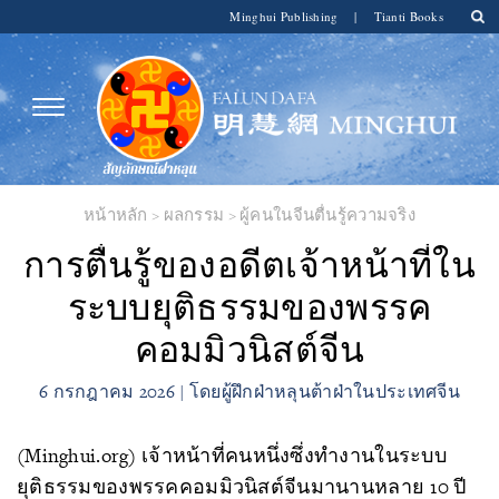
Minghui Publishing
|
Tianti Books
หน้าหลัก
>
ผลกรรม
>
ผู้คนในจีนตื่นรู้ความจริง
การตื่นรู้ของอดีตเจ้าหน้าที่ใน
ระบบยุติธรรมของพรรค
คอมมิวนิสต์จีน
6 กรกฎาคม 2026 | โดยผู้ฝึกฝ่าหลุนต้าฝ่าในประเทศจีน
(Minghui.org) เจ้าหน้าที่คนหนึ่งซึ่งทำงานในระบบ
ยุติธรรมของพรรคคอมมิวนิสต์จีนมานานหลาย 10 ปี