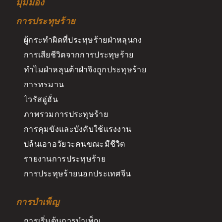
มุมมอง
การประทุษร้าย
ผู้กระทำผิดที่ประทุษร้ายฝ่าหลุนกง
การเสียชีวิตจากการประทุษร้าย
ทำไมฝ่าหลุนต้าฝ่าจึงถูกประทุษร้าย
การทรมาน
ไวรัสอู่ฮั่น
ภาพรวมการประทุษร้าย
การคุมขังและบังคับใช้แรงงาน
ปล้นเอาอวัยวะคนขณะมีชีวิต
รายงานการประทุษร้าย
การประทุษร้ายนอกประเทศจีน
การบำเพ็ญ
การเริ่มต้นการบำเพ็ญ