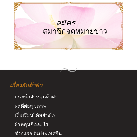
สมัคร
สมาชิกจดหมายข่าว
เกี่ยวกับต้าฝ่า
แนะนำฝ่าหลุนต้าฝ่า
ผลดีต่อสุขภาพ
เริ่มเรียนได้อย่างไร
ฝ่าหลุนคืออะไร
ช่วงแรกในประเทศจีน