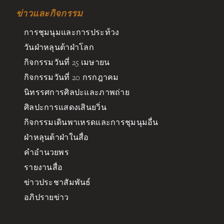
ข่าวและกิจกรรม
การชุมนุมและการประท้วง
วันฝ่าหลุนต้าฝ่าโลก
กิจกรรมวันที่ 25 เมษายน
กิจกรรมวันที่ 20 กรกฎาคม
นิทรรศการศิลปะและภาพถ่าย
ศิลปะการแสดงเสินยวิ่น
กิจกรรมเดินพาเหรดและการชุมนุมอื่น
ฝ่าหลุนต้าฝ่าในสื่อ
คำอำนวยพร
รายงานสื่อ
ข่าวประชาสัมพันธ์
อภิปรายข่าว