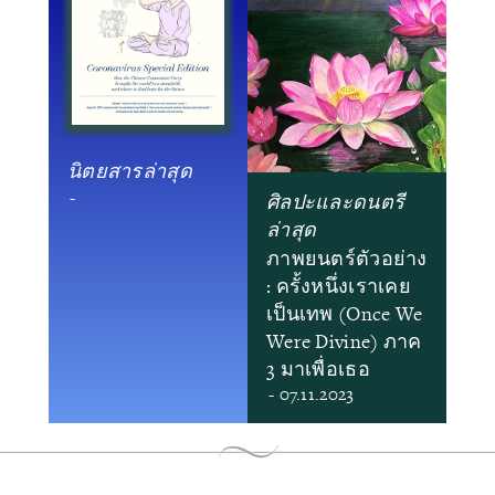
นิตยสารล่าสุด
-
ศิลปะและดนตรี
ล่าสุด
ภาพยนตร์ตัวอย่าง
: ครั้งหนึ่งเราเคย
เป็นเทพ (Once We
Were Divine) ภาค
3 มาเพื่อเธอ
- 07.11.2023