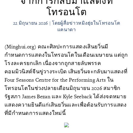
จากการกลับมาแสดงที่
โทรอนโต
22 มิถุนายน 2026 | โดยผู้สื่อข่าวหมิงฮุ่ยในโทรอนโต
แคนาดา
(Minghui.org) คณะศิลปะการแสดงเสินยวิ่นมี
กำหนดการแสดงในโทรอนโตในเดือนเมษายน แต่ถูก
โรงละครยกเลิก เนื่องจากถูกสายลับพรรค
คอมมิวนิสต์จีนขู่วางระเบิด เสินยวิ่นจะกลับมาแสดงที่
Four Seasons Centre for the Performing Arts ใน
โทรอนโตในช่วงปลายเดือนมิถุนายน 2026 สมาชิก
รัฐสภา James Bezan และ Kyle Seeback ได้ส่งจดหมาย
แสดงความยินดีแก่เสินยวิ่นและเพื่อต้อนรับการแสดง
ที่มีกำหนดการแสดงใหม่นี้