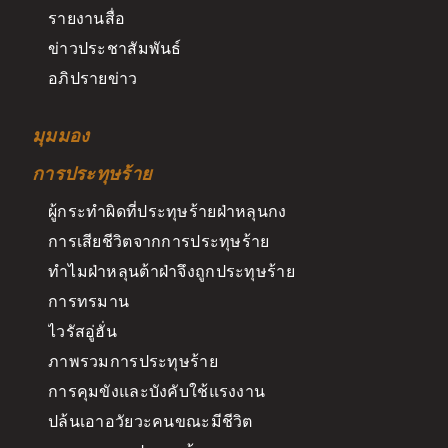
รายงานสื่อ
ข่าวประชาสัมพันธ์
อภิปรายข่าว
มุมมอง
การประทุษร้าย
ผู้กระทำผิดที่ประทุษร้ายฝ่าหลุนกง
การเสียชีวิตจากการประทุษร้าย
ทำไมฝ่าหลุนต้าฝ่าจึงถูกประทุษร้าย
การทรมาน
ไวรัสอู่ฮั่น
ภาพรวมการประทุษร้าย
การคุมขังและบังคับใช้แรงงาน
ปล้นเอาอวัยวะคนขณะมีชีวิต