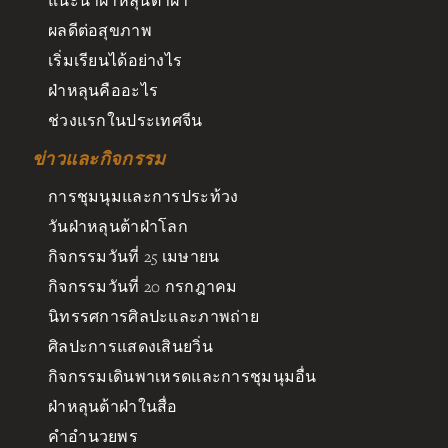
แนะนำฝ่าหลุนต้าฝ่า
ผลดีต่อสุขภาพ
เริ่มเรียนได้อย่างไร
ฝ่าหลุนคืออะไร
ช่วงแรกในประเทศจีน
ข่าวและกิจกรรม
การชุมนุมและการประท้วง
วันฝ่าหลุนต้าฝ่าโลก
กิจกรรมวันที่ 25 เมษายน
กิจกรรมวันที่ 20 กรกฎาคม
นิทรรศการศิลปะและภาพถ่าย
ศิลปะการแสดงเสินยวิ่น
กิจกรรมเดินพาเหรดและการชุมนุมอื่น
ฝ่าหลุนต้าฝ่าในสื่อ
คำอำนวยพร