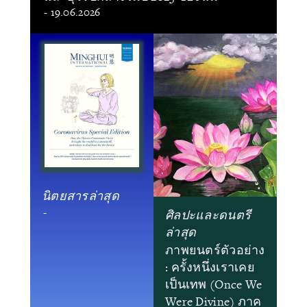
- 19.06.2026
นิตยสารล่าสุด
-
ศิลปะและดนตรี
ล่าสุด
ภาพยนตร์ตัวอย่าง
: ครั้งหนึ่งเราเคย
เป็นเทพ (Once We
Were Divine) ภาค