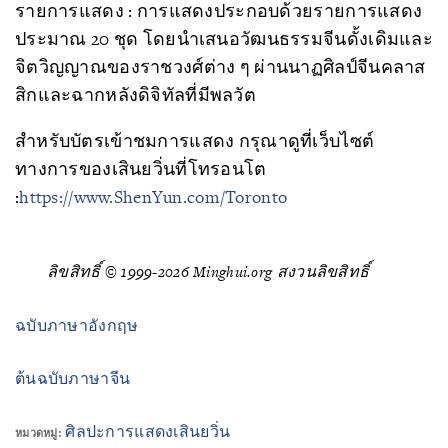
รายการแสดง : การแสดงประกอบด้วยรายการแสดง
ประมาณ 20 ชุด โดยนำเสนอวัฒนธรรมจีนดั้งเดิมและ
จิตวิญญาณของราชวงศ์ต่าง ๆ ผ่านนาฏศิลป์จีนคลาส
สิกและฉากหลังดิจิทัลที่มีพลวัต
สำหรับบัตรเข้าชมการแสดง กรุณาดูที่เว็บไซต์
ทางการของเสินยวิ่นที่โทรอนโต
:
https://www.ShenYun.com/Toronto
ลิขสิทธิ์ © 1999-2026 Minghui.org สงวนลิขสิทธิ์
ฉบับภาษาอังกฤษ
ต้นฉบับภาษาจีน
ศิลปะการแสดงเสินยวิ่น
หมวดหมู่: