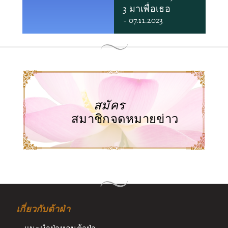
3 มาเพื่อเธอ
- 07.11.2023
สมัคร
สมาชิกจดหมายข่าว
เกี่ยวกับต้าฝ่า