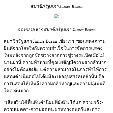
สมาชิกรัฐสภา James Bezan
จดหมายจากสมาชิกรัฐสภา James Bezan
สมาชิกรัฐสภา James Bezan เขียนว่า "ขอแสดงความ
ยินดีจากใจจริงกับความสำเร็จในการจัดการแสดง
ใหม่หลังจากถูกขัดขวางจากการขู่วางระเบิดเมื่อไม่
นานมานี้ ความท้าทายที่คุณเผชิญมีความยากลำบาก
อย่างไม่ต้องสงสัย แต่ความสามารถในการทำให้การ
แสดงดำเนินต่อไปได้แม้จะเจออุปสรรคเหล่านั้น คือ
การแสดงให้เห็นถึงความกล้าหาญและความมุ่งมั่นที่
โดดเด่นมาก
“เสินยวิ่นได้ฟื้นคืนค่านิยมที่ยั่งยืน ได้แก่ ความจริง-
ความเมตตา-ความอดทน ผ่านทางดนตรีและการ