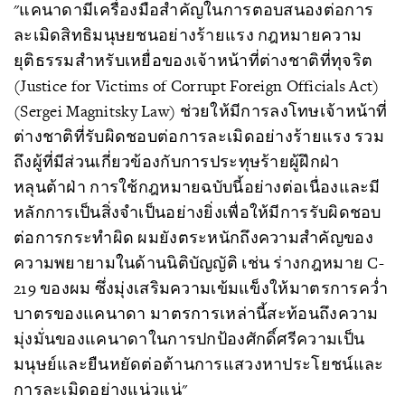
"แคนาดามีเครื่องมือสำคัญในการตอบสนองต่อการ
ละเมิดสิทธิมนุษยชนอย่างร้ายแรง กฎหมายความ
ยุติธรรมสำหรับเหยื่อของเจ้าหน้าที่ต่างชาติที่ทุจริต
(Justice for Victims of Corrupt Foreign Officials Act)
(Sergei Magnitsky Law) ช่วยให้มีการลงโทษเจ้าหน้าที่
ต่างชาติที่รับผิดชอบต่อการละเมิดอย่างร้ายแรง รวม
ถึงผู้ที่มีส่วนเกี่ยวข้องกับการประทุษร้ายผู้ฝึกฝ่า
หลุนต้าฝ่า การใช้กฎหมายฉบับนี้อย่างต่อเนื่องและมี
หลักการเป็นสิ่งจำเป็นอย่างยิ่งเพื่อให้มีการรับผิดชอบ
ต่อการกระทำผิด ผมยังตระหนักถึงความสำคัญของ
ความพยายามในด้านนิติบัญญัติ เช่น ร่างกฎหมาย C-
219 ของผม ซึ่งมุ่งเสริมความเข้มแข็งให้มาตรการคว่ำ
บาตรของแคนาดา มาตรการเหล่านี้สะท้อนถึงความ
มุ่งมั่นของแคนาดาในการปกป้องศักดิ์ศรีความเป็น
มนุษย์และยืนหยัดต่อต้านการแสวงหาประโยชน์และ
การละเมิดอย่างแน่วแน่"