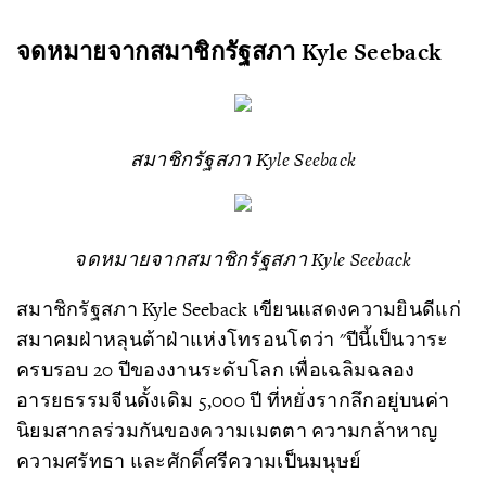
จดหมายจากสมาชิกรัฐสภา Kyle Seeback
สมาชิกรัฐสภา Kyle Seeback
จดหมายจากสมาชิกรัฐสภา Kyle Seeback
สมาชิกรัฐสภา Kyle Seeback เขียนแสดงความยินดีแก่
สมาคมฝ่าหลุนต้าฝ่าแห่งโทรอนโตว่า "ปีนี้เป็นวาระ
ครบรอบ 20 ปีของงานระดับโลก เพื่อเฉลิมฉลอง
อารยธรรมจีนดั้งเดิม 5,000 ปี ที่หยั่งรากลึกอยู่บนค่า
นิยมสากลร่วมกันของความเมตตา ความกล้าหาญ
ความศรัทธา และศักดิ์ศรีความเป็นมนุษย์