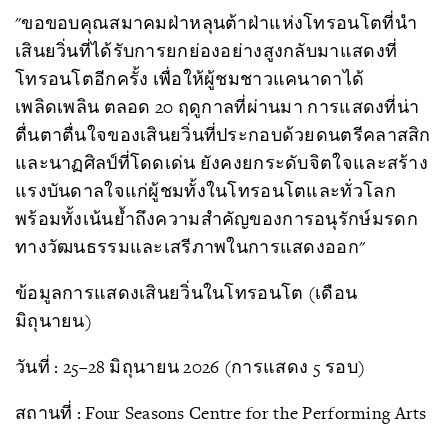
"ขอขอบคุณสมาคมฝ่าหลุนต้าฝ่าแห่งโทรอนโตที่นำ
เสินยวิ่นที่ได้รับการยกย่องอย่างสูงกลับมาแสดงที่
โทรอนโตอีกครั้ง เพื่อให้ผู้ชมชาวแคนาดาได้
เพลิดเพลิน ตลอด 20 ฤดูกาลที่ผ่านมา การแสดงที่น่า
ตื่นตาตื่นใจของเสินยวิ่นที่ประกอบด้วยดนตรีคลาสสิก
และนาฏศิลป์ที่โดดเด่น ยังคงยกระดับจิตใจและสร้าง
แรงบันดาลใจแก่ผู้ชมทั้งในโทรอนโตและทั่วโลก
พร้อมทั้งเน้นย้ำถึงความสำคัญของการอนุรักษ์มรดก
ทางวัฒนธรรมและเสรีภาพในการแสดงออก"
ข้อมูลการแสดงเสินยวิ่นในโทรอนโต (เดือน
มิถุนายน)
วันที่ : 25–28 มิถุนายน 2026 (การแสดง 5 รอบ)
สถานที่ : Four Seasons Centre for the Performing Arts