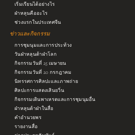
เริ่มเรียนได้อย่างไร
ฝ่าหลุนคืออะไร
ช่วงแรกในประเทศจีน
ข่าวและกิจกรรม
การชุมนุมและการประท้วง
วันฝ่าหลุนต้าฝ่าโลก
กิจกรรมวันที่ 25 เมษายน
กิจกรรมวันที่ 20 กรกฎาคม
นิทรรศการศิลปะและภาพถ่าย
ศิลปะการแสดงเสินยวิ่น
กิจกรรมเดินพาเหรดและการชุมนุมอื่น
ฝ่าหลุนต้าฝ่าในสื่อ
คำอำนวยพร
รายงานสื่อ