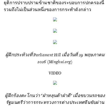
ยุติการปราบปรามข้ามชาติของระบอบการปกครองนี้
รวมถึงไม่เป็นส่วนหนึ่งของการกระทำดังกล่าว
ผู้ฝึกประท้วงที่ Parliament Hill เมื่อวันที่ 29 พฤษภาคม
2026 (Minghui.org)
VIDEO
ผู้ฝึกร้องตะโกนว่า "ฝ่าหลุนต้าฝ่าดี" เมื่อขบวนรถของ
รัฐมนตรีว่าการกระทรวงการต่างประเทศจีนขับผ่าน