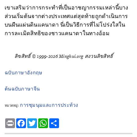
เขาเสริมว่าการกระทำที่เป็นอาชญากรรมเหล่านี้บาง
ส่วนเริ่มต้นจากต่างประเทศแต่สุดท้ายถูกดำเนินการ
บนผืนแผ่นดินแคนาดา นี่เป็นวิธีการที่ไม่โปร่งใสใน
การละเมิดสิทธิของชาวแคนาดาในทางอ้อม
ลิขสิทธิ์ © 1999-2026 Minghui.org สงวนลิขสิทธิ์
ฉบับภาษาอังกฤษ
ต้นฉบับภาษาจีน
การชุมนุมและการประท้วง
หมวดหมู่:
Print
Facebook
Twitter
WhatsApp
Share