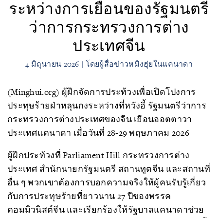
ระหว่างการเยือนของรัฐมนตรี
ว่าการกระทรวงการต่าง
ประเทศจีน
4 มิถุนายน 2026 | โดยผู้สื่อข่าวหมิงฮุ่ยในแคนาดา
(Minghui.org) ผู้ฝึกจัดการประท้วงเพื่อเปิดโปงการ
ประทุษร้ายฝ่าหลุนกงระหว่างที่หวังอี้ รัฐมนตรีว่าการ
กระทรวงการต่างประเทศของจีน เยือนออตตาวา
ประเทศแคนาดา เมื่อวันที่ 28-29 พฤษภาคม 2026
ผู้ฝึกประท้วงที่ Parliament Hill กระทรวงการต่าง
ประเทศ สำนักนายกรัฐมนตรี สถานทูตจีน และสถานที่
อื่น ๆ พวกเขาต้องการบอกความจริงให้ผู้คนรับรู้เกี่ยว
กับการประทุษร้ายที่ยาวนาน 27 ปีของพรรค
คอมมิวนิสต์จีน และเรียกร้องให้รัฐบาลแคนาดาช่วย