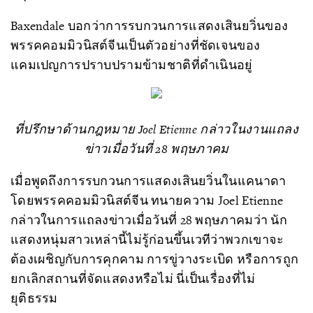
Baxendale บอกว่าการรบกวนการแสดงเสินยวิ่นของ
พรรคคอมมิวนิสต์จีนเป็นตัวอย่างที่ชัดเจนของ
แคมเปญการปราบปรามข้ามชาติที่ดำเนินอยู่
ที่ปรึกษาด้านกฎหมาย Joel Etienne กล่าวในงานแถลง
ข่าวเมื่อวันที่ 28 พฤษภาคม
เมื่อพูดถึงการรบกวนการแสดงเสินยวิ่นในแคนาดา
โดยพรรคคอมมิวนิสต์จีน ทนายความ Joel Etienne
กล่าวในการแถลงข่าวเมื่อวันที่ 28 พฤษภาคมว่า นัก
แสดงหนุ่มสาวเหล่านี้ไม่รู้ก่อนขึ้นเวทีว่าพวกเขาจะ
ต้องเผชิญกับการคุกคาม การขู่วางระเบิด หรือการถูก
ยกเลิกสถานที่จัดแสดงหรือไม่ นี่เป็นเรื่องที่ไม่
ยุติธรรม