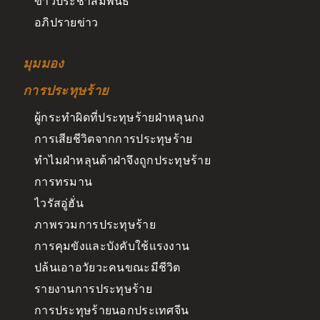
ข่าวประชาสัมพันธ์
อภิปรายข่าว
มุมมอง
การประทุษร้าย
ผู้กระทำผิดที่ประทุษร้ายฝ่าหลุนกง
การเสียชีวิตจากการประทุษร้าย
ทำไมฝ่าหลุนต้าฝ่าจึงถูกประทุษร้าย
การทรมาน
ไวรัสอู่ฮั่น
ภาพรวมการประทุษร้าย
การคุมขังและบังคับใช้แรงงาน
ปล้นเอาอวัยวะคนขณะมีชีวิต
รายงานการประทุษร้าย
การประทุษร้ายนอกประเทศจีน