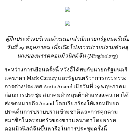
ผู้ฝึกประท้วงบริเวณด้านนอกสำนักนายกรัฐมนตรีเมื่อ
วันที่ 29 พฤษภาคม เพื่อเปิดโปงการปราบปรามฝ่าหลุ
นกงของพรรคคอมมิวนิสต์จีน (Minghui.org)
ระหว่างการเยือนครั้งนี้ หวังอี้ได้พบกับนายกรัฐมนตรี
แคนาดา Mark Carney และรัฐมนตรีว่าการกระทรวง
การต่างประเทศ Anita Anand เมื่อวันที่ 29 พฤษภาคม
ก่อนการประชุม สมาคมฝ่าหลุนต้าฝ่าแห่งแคนาดาได้
ส่งจดหมายถึง Anand โดยเรียกร้องให้เธอหยิบยก
ประเด็นการปราบปรามข้ามชาติและการคุกคาม
สมาชิกในครอบครัวของชาวแคนาดาโดยพรรค
คอมมิวนิสต์จีนขึ้นหารือในการประชุมครั้งนี้