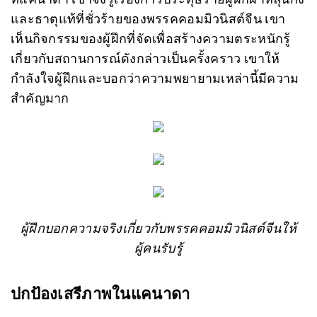
และธาตุแท้ที่ชั่วร้ายของพรรคคอมมิวนิสต์จีน เขา
เห็นกิจกรรมของผู้ฝึกที่จัดเพื่อสร้างความตระหนักรู้
เกี่ยวกับสถานการณ์ดังกล่าวเป็นครั้งคราว เขาให้
กำลังใจผู้ฝึกและบอกว่าความพยายามเหล่านี้มีความ
สำคัญมาก
ผู้ฝึกบอกความจริงเกี่ยวกับพรรคคอมมิวนิสต์จีนให้
ผู้คนรับรู้
ปกป้องเสรีภาพในแคนาดา