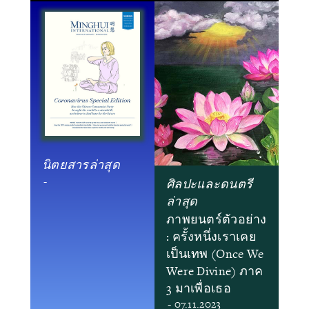
นิตยสารล่าสุด
-
ศิลปะและดนตรี
ล่าสุด
ภาพยนตร์ตัวอย่าง
: ครั้งหนึ่งเราเคย
เป็นเทพ (Once We
Were Divine) ภาค
3 มาเพื่อเธอ
- 07.11.2023