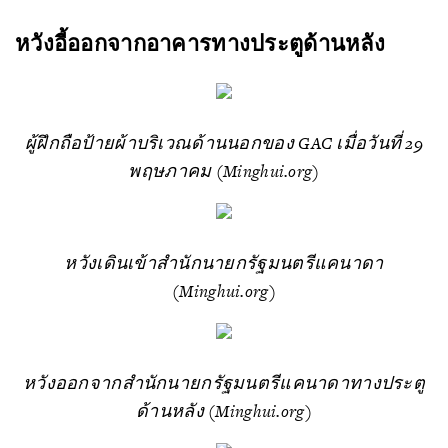
หวังอี้ออกจากอาคารทางประตูด้านหลัง
ผู้ฝึกถือป้ายผ้าบริเวณด้านนอกของ GAC เมื่อวันที่ 29
พฤษภาคม (Minghui.org)
หวังเดินเข้าสำนักนายกรัฐมนตรีแคนาดา
(Minghui.org)
หวังออกจากสำนักนายกรัฐมนตรีแคนาดาทางประตู
ด้านหลัง (Minghui.org)