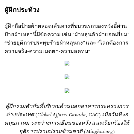
ผู้ฝึกประท้วง
ผู้ฝึกถือป้ายผ้าตลอดเส้นทางที่ขบวนรถของหวังอี้ผ่าน
ป้ายผ้าเหล่านี้มีข้อความ เช่น "ฝ่าหลุนต้าฝ่ายอดเยี่ยม"
"ช่วยยุติการประทุษร้ายฝ่าหลุนกง" และ "โลกต้องการ
ความจริง-ความเมตตา-ความอดทน"
ผู้ฝึกรวมตัวกันที่บริเวณด้านนอกอาคารกระทรวงการ
ต่างประเทศ (Global Affairs Canada, GAC) เมื่อวันที่ 28
พฤษภาคม ระหว่างการเยือนของหวัง และเรียกร้องให้
ยุติการปราบปรามข้ามชาติ (Minghui.org)