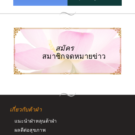
สมัคร
สมาชิกจดหมายข่าว
เกี่ยวกับต้าฝ่า
แนะนำฝ่าหลุนต้าฝ่า
ผลดีต่อสุขภาพ