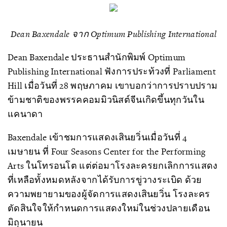
Dean Baxendale จาก Optimum Publishing International
Dean Baxendale ประธานสำนักพิมพ์ Optimum
Publishing International ฟังการประท้วงที่ Parliament
Hill เมื่อวันที่ 28 พฤษภาคม เขาบอกว่าการปราบปราม
ข้ามชาติของพรรคคอมมิวนิสต์จีนเกิดขึ้นทุกวันใน
แคนาดา
Baxendale เข้าชมการแสดงเสินยวิ่นเมื่อวันที่ 4
เมษายน ที่ Four Seasons Center for the Performing
Arts ในโทรอนโต แต่ต่อมาโรงละครยกเลิกการแสดง
ที่เหลือทั้งหมดหลังจากได้รับการขู่วางระเบิด ด้วย
ความพยายามของผู้จัดการแสดงเสินยวิ่น โรงละคร
ตัดสินใจให้กำหนดการแสดงใหม่ในช่วงปลายเดือน
มิถุนายน